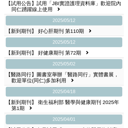
【試用公告】試用「JBI實證護理資料庫」歡迎院內
同仁踴躍線上使用
2025/05/12
【新到期刊】 好心肝期刊 第110期
2025/05/12
【新到期刊】 好健康期刊 第72期
2025/05/02
【醫路同行】圖書室舉辦「醫路同行」實體書展，
歡迎單位(同仁)多加利用
2025/04/18
【新到期刊】 衛生福利部 醫學與健康期刊 2025年
第1期
2025/04/01