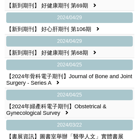
【新到期刊】 好健康期刊 第69期
2024/04/29
【新到期刊】 好心肝期刊 第106期
2024/04/29
【新到期刊】 好健康期刊 第68期
2024/04/25
【2024年骨科電子期刊】Journal of Bone and Joint
Surgery - Series A
2024/04/25
【2024年婦產科電子期刊】Obstetrical &
Gynecological Survey
2024/03/22
【書展資訊】圖書室舉辦「醫學人文」實體書展