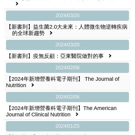
2024/03/20
【新書到】益生菌2.0大未來：人體微生物逆轉疾病
的全球新趨勢
2024/03/20
【新書到】疫無反顧：亞東醫院做對的事
2024/02/06
【2024年新增營養科電子期刊】 The Journal of
Nutrition
2024/02/06
【2024年新增營養科電子期刊】The American
Journal of Clinical Nutrition
2024/01/25