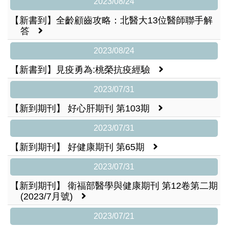
2023/08/24
【新書到】全齡顧齒攻略：北醫大13位醫師聯手解
答
2023/08/24
【新書到】見疫勇為:桃榮抗疫經驗
2023/07/31
【新到期刊】 好心肝期刊 第103期
2023/07/31
【新到期刊】 好健康期刊 第65期
2023/07/31
【新到期刊】 衛福部醫學與健康期刊 第12卷第二期
(2023/7月號)
2023/07/21