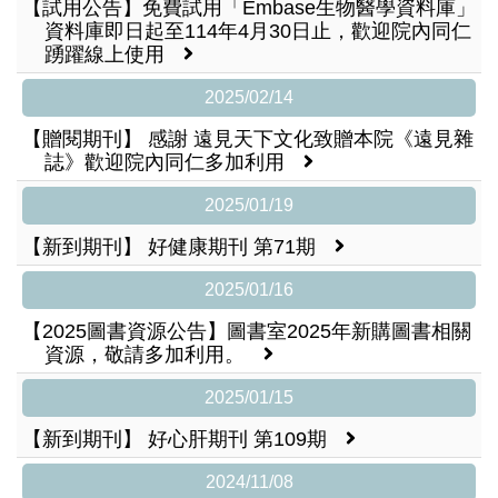
【試用公告】免費試用「Embase生物醫學資料庫」
資料庫即日起至114年4月30日止，歡迎院內同仁
踴躍線上使用
2025/02/14
【贈閱期刊】 感謝 遠見天下文化致贈本院《遠見雜
誌》歡迎院內同仁多加利用
2025/01/19
【新到期刊】 好健康期刊 第71期
2025/01/16
【2025圖書資源公告】圖書室2025年新購圖書相關
資源，敬請多加利用。
2025/01/15
【新到期刊】 好心肝期刊 第109期
2024/11/08