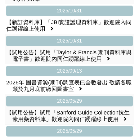
2025/10/31
【新訂資料庫】「JBI實證護理資料庫」歡迎院內同
仁踴躍線上使用
2025/10/31
【試用公告】試用「Taylor & Francis 期刊資料庫與
電子書」歡迎院內同仁踴躍線上使用
2025/09/13
2026年 圖書資源(期刊)調查表已全數發出 敬請各職
類於九月底前繳回圖書室
2025/05/29
【試用公告】試用「Sanford Guide Collection抗生
素用藥資料庫」歡迎院內同仁踴躍線上使用
2025/05/29