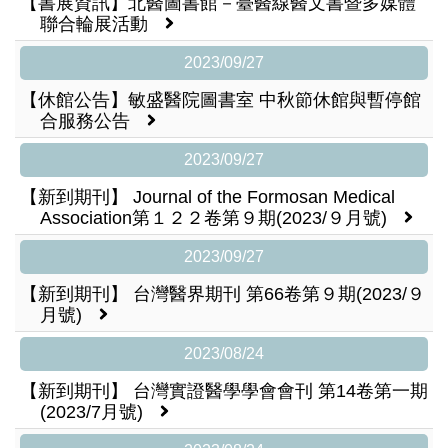
【書展資訊】北醫圖書館－臺醫線醫文書暨多媒體
聯合輪展活動
2023/09/27
【休館公告】敏盛醫院圖書室 中秋節休館與暫停館
合服務公告
2023/09/27
【新到期刊】 Journal of the Formosan Medical
Association第１２２卷第９期(2023/９月號)
2023/09/27
【新到期刊】 台灣醫界期刊 第66卷第９期(2023/９
月號)
2023/08/24
【新到期刊】 台灣實證醫學學會會刊 第14卷第一期
(2023/7月號)