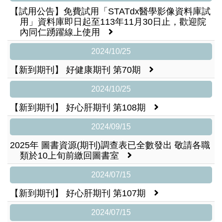
【試用公告】免費試用「STATdx醫學影像資料庫試
用」資料庫即日起至113年11月30日止，歡迎院
內同仁踴躍線上使用
2024/10/25
【新到期刊】 好健康期刊 第70期
2024/10/25
【新到期刊】 好心肝期刊 第108期
2024/09/15
2025年 圖書資源(期刊)調查表已全數發出 敬請各職
類於10上旬前繳回圖書室
2024/07/15
【新到期刊】 好心肝期刊 第107期
2024/07/15